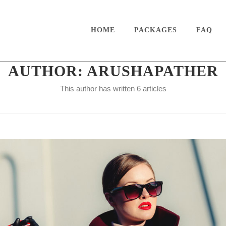
HOME
PACKAGES
FAQ
AUTHOR:
ARUSHAPATHER
This author has written 6 articles