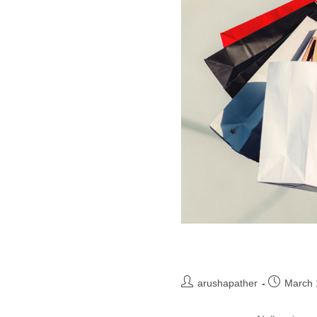
arushapather
March 