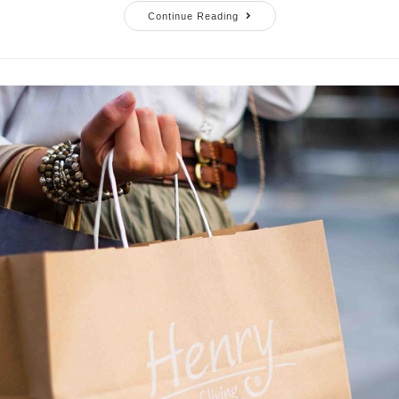
Continue Reading