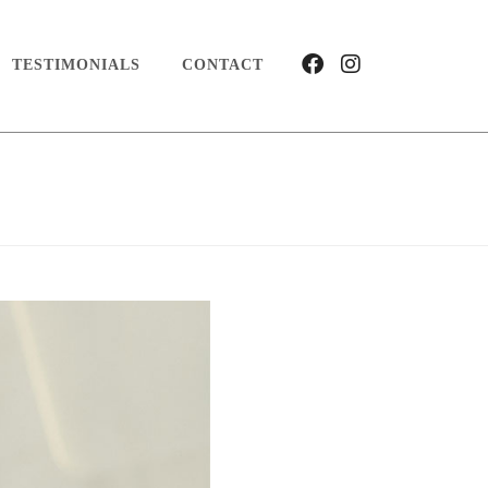
TESTIMONIALS
CONTACT