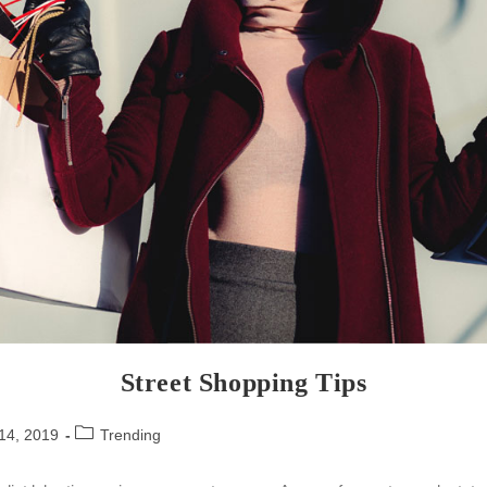
Street Shopping Tips
14, 2019
Trending